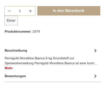
Anzahl
In den Warenkorb
Eimer
Produktnummer:
1979
Beschreibung
Pernigotti Morettina Bianca 6 kg Grundstoff zur
Speiseisherstellung Pernigotti Morettina Bianca ist eine hoch…
Mehr
Bewertungen