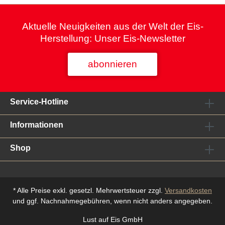
Aktuelle Neuigkeiten aus der Welt der Eis-
Herstellung: Unser Eis-Newsletter
abonnieren
Service-Hotline
Informationen
Shop
* Alle Preise exkl. gesetzl. Mehrwertsteuer zzgl.
Versandkosten
und ggf. Nachnahmegebühren, wenn nicht anders angegeben.
Lust auf Eis GmbH