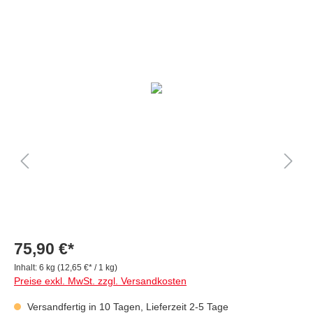
75,90 €*
Inhalt:
6 kg
(12,65 €* / 1 kg)
Preise exkl. MwSt. zzgl. Versandkosten
Versandfertig in 10 Tagen, Lieferzeit 2-5 Tage