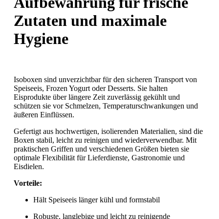
Aufbewahrung für frische
Zutaten und maximale
Hygiene
Isoboxen sind unverzichtbar für den sicheren Transport von
Speiseeis, Frozen Yogurt oder Desserts. Sie halten
Eisprodukte über längere Zeit zuverlässig gekühlt und
schützen sie vor Schmelzen, Temperaturschwankungen und
äußeren Einflüssen.
Gefertigt aus hochwertigen, isolierenden Materialien, sind die
Boxen stabil, leicht zu reinigen und wiederverwendbar. Mit
praktischen Griffen und verschiedenen Größen bieten sie
optimale Flexibilität für Lieferdienste, Gastronomie und
Eisdielen.
Vorteile:
Hält Speiseeis länger kühl und formstabil
Robuste, langlebige und leicht zu reinigende