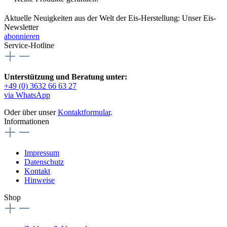
Aktuelle Neuigkeiten aus der Welt der Eis-Herstellung: Unser Eis-
Newsletter
abonnieren
Service-Hotline
Unterstützung und Beratung unter:
+49 (0) 3632 66 63 27
via WhatsApp
Oder über unser
Kontaktformular
.
Informationen
Impressum
Datenschutz
Kontakt
Hinweise
Shop