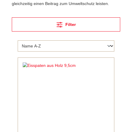
gleichzeitig einen Beitrag zum Umweltschutz leisten.
Filter