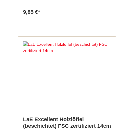
9,85 €*
LaE Excellent Holzlöffel
(beschichtet) FSC zertifiziert 14cm