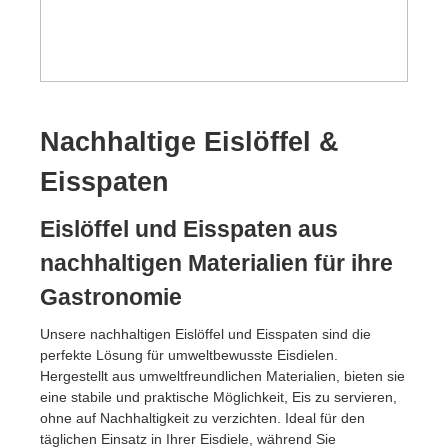
Nachhaltige Eislöffel &
Eisspaten
Eislöffel und Eisspaten aus
nachhaltigen Materialien für ihre
Gastronomie
Unsere nachhaltigen Eislöffel und Eisspaten sind die
perfekte Lösung für umweltbewusste Eisdielen.
Hergestellt aus umweltfreundlichen Materialien, bieten sie
eine stabile und praktische Möglichkeit, Eis zu servieren,
ohne auf Nachhaltigkeit zu verzichten. Ideal für den
täglichen Einsatz in Ihrer Eisdiele, während Sie