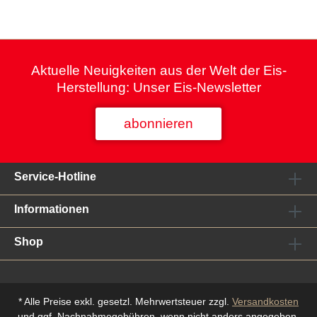
Aktuelle Neuigkeiten aus der Welt der Eis-
Herstellung: Unser Eis-Newsletter
abonnieren
Service-Hotline
Informationen
Shop
* Alle Preise exkl. gesetzl. Mehrwertsteuer zzgl.
Versandkosten
und ggf. Nachnahmegebühren, wenn nicht anders angegeben.