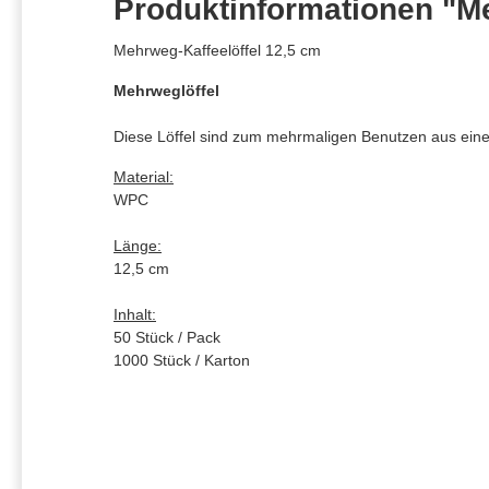
Produktinformationen "Me
Mehrweg-Kaffeelöffel 12,5 cm
Mehrweglöffel
Diese Löffel sind zum mehrmaligen Benutzen aus einem
Material:
WPC
Länge:
12,5 cm
Inhalt:
50 Stück / Pack
1000 Stück / Karton