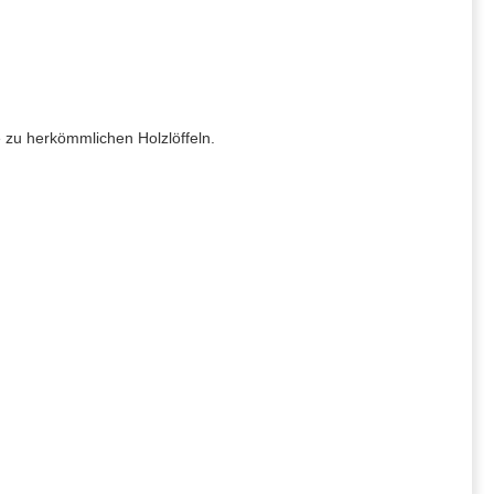
 zu herkömmlichen Holzlöffeln.