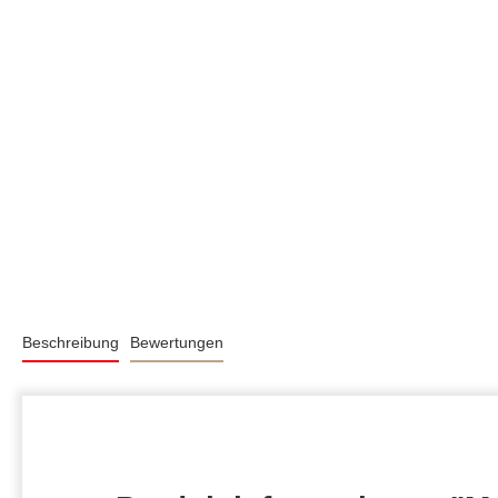
Beschreibung
Bewertungen