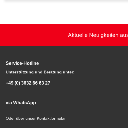
Aktuelle Neuigkeiten aus
Service-Hotline
Unterstützung und Beratung unter:
+49 (0) 3632 66 63 27
via WhatsApp
Oder über unser
Kontaktformular
.