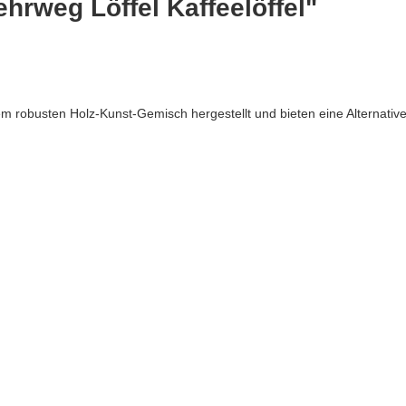
hrweg Löffel Kaffeelöffel"
 robusten Holz-Kunst-Gemisch hergestellt und bieten eine Alternative