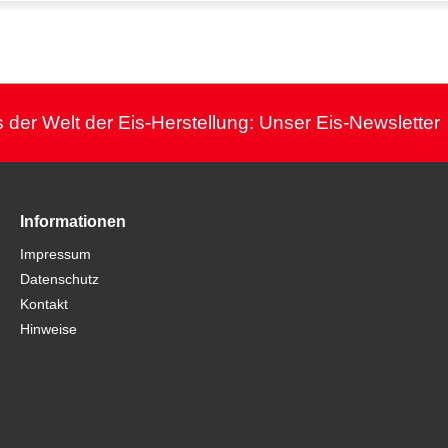
 der Welt der Eis-Herstellung: Unser Eis-Newsletter
Informationen
Impressum
Datenschutz
Kontakt
Hinweise