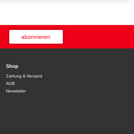
abonnieren
Shop
Zahlung & Versand
AGB
Newsletter