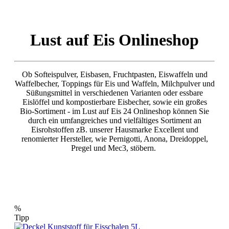
Lust auf Eis Onlineshop
Ob Softeispulver, Eisbasen, Fruchtpasten, Eiswaffeln und
Waffelbecher, Toppings für Eis und Waffeln, Milchpulver und
Süßungsmittel in verschiedenen Varianten oder essbare
Eislöffel und kompostierbare Eisbecher, sowie ein großes
Bio-Sortiment - im Lust auf Eis 24 Onlineshop können Sie
durch ein umfangreiches und vielfältiges Sortiment an
Eisrohstoffen zB. unserer Hausmarke Excellent und
renomierter Hersteller, wie Pernigotti, Anona, Dreidoppel,
Pregel und Mec3, stöbern.
%
Tipp