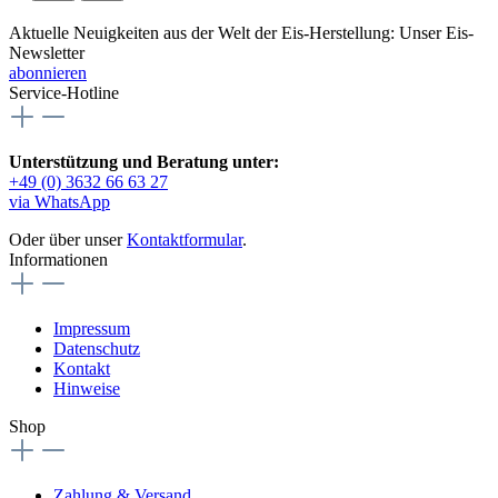
Aktuelle Neuigkeiten aus der Welt der Eis-Herstellung: Unser Eis-
Newsletter
abonnieren
Service-Hotline
Unterstützung und Beratung unter:
+49 (0) 3632 66 63 27
via WhatsApp
Oder über unser
Kontaktformular
.
Informationen
Impressum
Datenschutz
Kontakt
Hinweise
Shop
Zahlung & Versand