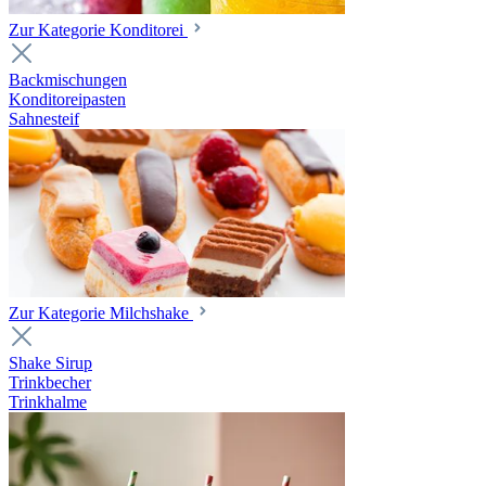
Zur Kategorie Konditorei
Backmischungen
Konditoreipasten
Sahnesteif
Zur Kategorie Milchshake
Shake Sirup
Trinkbecher
Trinkhalme