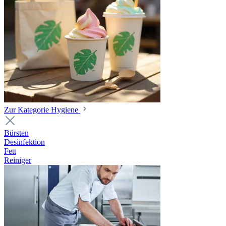
Zur Kategorie Hygiene
Bürsten
Desinfektion
Fett
Reiniger