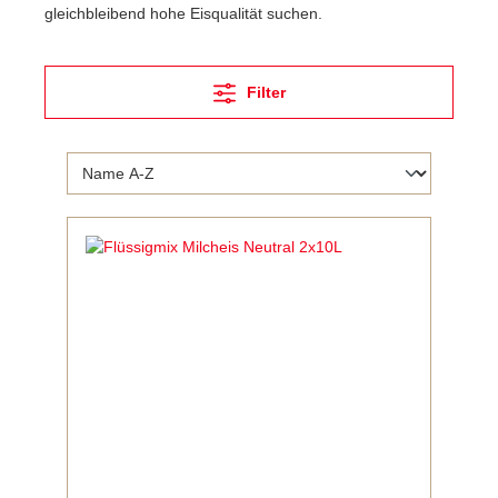
gleichbleibend hohe Eisqualität suchen.
Filter