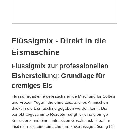
Flüssigmix - Direkt in die
Eismaschine
Flüssigmix zur professionellen
Eisherstellung: Grundlage für
cremiges Eis
Flüssigmix ist eine gebrauchsfertige Mischung für Softeis
und Frozen Yogurt, die ohne zusätzliches Anmischen
direkt in die Eismaschine gegeben werden kann. Die
perfekt abgestimmte Rezeptur sorgt für eine cremige
Konsistenz und einen intensiven Geschmack. Ideal für
Eisdielen, die eine einfache und zuverlässige Lösung für