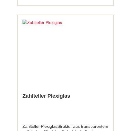
Zahlteller Plexiglas
Zahlteller PlexiglasStruktur aus transparentem