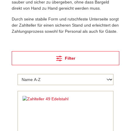
sauber und sicher zu übergeben, ohne dass Bargeld
direkt von Hand zu Hand gereicht werden muss.
Durch seine stabile Form und rutschfeste Unterseite sorgt
der Zahlteller für einen sicheren Stand und erleichtert den
Zahlungsprozess sowohl für Personal als auch für Gäste.
Filter