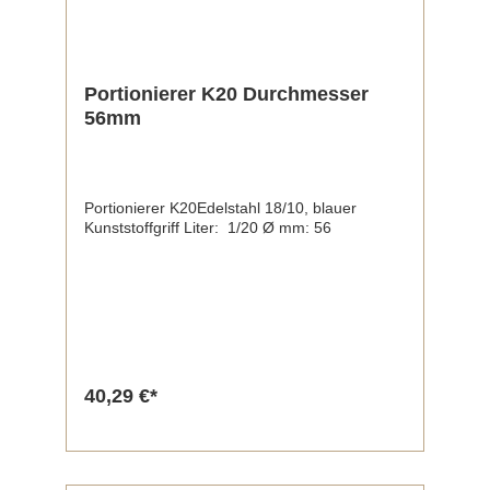
Portionierer K20 Durchmesser
56mm
Portionierer K20Edelstahl 18/10, blauer
Kunststoffgriff Liter: 1/20 Ø mm: 56
40,29 €*