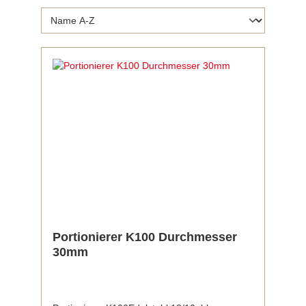
Portionierer K100 Durchmesser
30mm