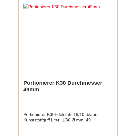
Portionierer K30 Durchmesser
49mm
Portionierer K30Edelstahl 18/10, blauer
Kunststoffgriff Liter: 1/30 Ø mm: 49