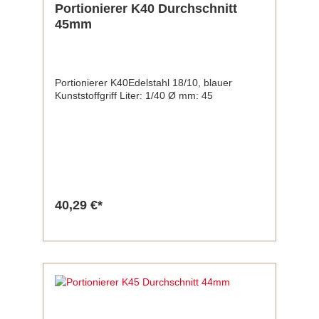
Portionierer K40 Durchschnitt
45mm
Portionierer K40Edelstahl 18/10, blauer
Kunststoffgriff Liter: 1/40 Ø mm: 45
40,29 €*