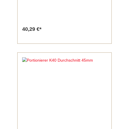
40,29 €*