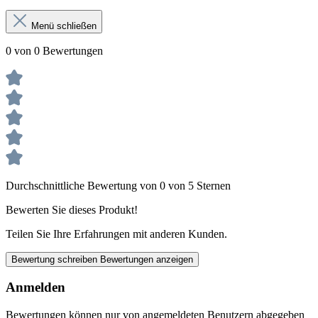
Menü schließen
0 von 0 Bewertungen
Durchschnittliche Bewertung von 0 von 5 Sternen
Bewerten Sie dieses Produkt!
Teilen Sie Ihre Erfahrungen mit anderen Kunden.
Bewertung schreiben
Bewertungen anzeigen
Anmelden
Bewertungen können nur von angemeldeten Benutzern abgegeben