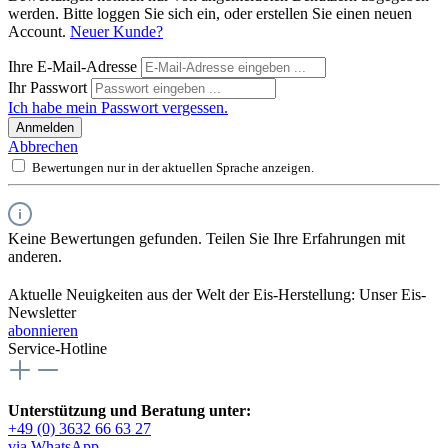
werden. Bitte loggen Sie sich ein, oder erstellen Sie einen neuen
Account.
Neuer Kunde?
Ihre E-Mail-Adresse
Ihr Passwort
Ich habe mein Passwort vergessen.
Anmelden
Abbrechen
Bewertungen nur in der aktuellen Sprache anzeigen.
Keine Bewertungen gefunden. Teilen Sie Ihre Erfahrungen mit
anderen.
Aktuelle Neuigkeiten aus der Welt der Eis-Herstellung: Unser Eis-
Newsletter
abonnieren
Service-Hotline
Unterstützung und Beratung unter:
+49 (0) 3632 66 63 27
via WhatsApp