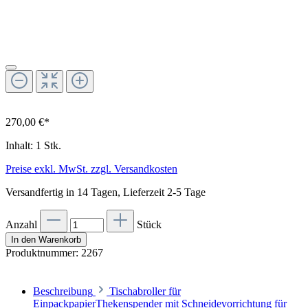
270,00 €*
Inhalt:
1 Stk.
Preise exkl. MwSt. zzgl. Versandkosten
Versandfertig in 14 Tagen, Lieferzeit 2-5 Tage
Anzahl
Stück
In den Warenkorb
Produktnummer:
2267
Beschreibung
Tischabroller für
EinpackpapierThekenspender mit Schneidevorrichtung für