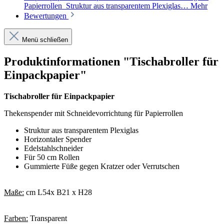
Papierrollen Struktur aus transparentem Plexiglas…
Mehr
Bewertungen
Menü schließen
Produktinformationen "Tischabroller für
Einpackpapier"
Tischabroller für Einpackpapier
Thekenspender mit Schneidevorrichtung für Papierrollen
Struktur aus transparentem Plexiglas
Horizontaler Spender
Edelstahlschneider
Für 50 cm Rollen
Gummierte Füße gegen Kratzer oder Verrutschen
Maße:
cm L54x B21 x H28
Farben:
Transparent