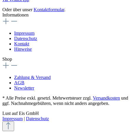
Oder über unser
Kontaktformular
.
Informationen
Impressum
Datenschutz
Kontakt
Hinweise
Shop
Zahlung & Versand
AGB
Newsletter
* Alle Preise exkl. gesetzl. Mehrwertsteuer zzgl.
Versandkosten
und
ggf. Nachnahmegebühren, wenn nicht anders angegeben.
Lust auf Eis GmbH
Impressum
|
Datenschutz