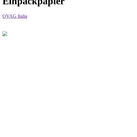
Einpackpapier
OVAG Italia