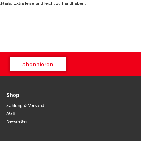
ails. Extra leise und leicht zu handhaben.
abonnieren
Shop
Zahlung & Versand
AGB
Newsletter