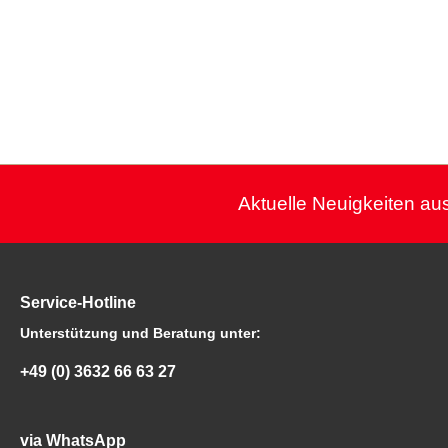
Aktuelle Neuigkeiten aus
Service-Hotline
Unterstützung und Beratung unter:
+49 (0) 3632 66 63 27
via WhatsApp