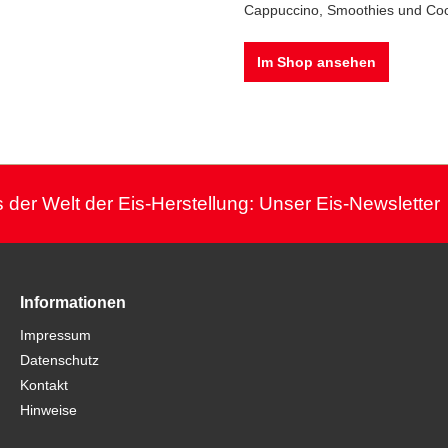
Cappuccino, Smoothies und Cockt
Im Shop ansehen
 der Welt der Eis-Herstellung: Unser Eis-Newsletter
Informationen
Impressum
Datenschutz
Kontakt
Hinweise