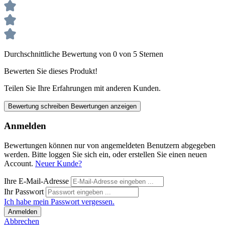
Durchschnittliche Bewertung von 0 von 5 Sternen
Bewerten Sie dieses Produkt!
Teilen Sie Ihre Erfahrungen mit anderen Kunden.
Bewertung schreiben
Bewertungen anzeigen
Anmelden
Bewertungen können nur von angemeldeten Benutzern abgegeben
werden. Bitte loggen Sie sich ein, oder erstellen Sie einen neuen
Account.
Neuer Kunde?
Ihre E-Mail-Adresse
Ihr Passwort
Ich habe mein Passwort vergessen.
Anmelden
Abbrechen