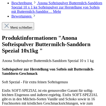
Beschreibung
Anona Softeispulver Buttermilch-Sanddorn
Spezial 10 x 1 kg Softeispulver zur Herstellung von Softeis
mit Buttermilch-Sanddor…
Mehr
Bewertungen
Menü schließen
Produktinformationen "Anona
Softeispulver Buttermilch-Sanddorn
Spezial 10x1kg "
Anona Softeispulver Buttermilch-Sanddorn Spezial 10 x 1 kg
Softeispulver
zur Herstellung von Softeis mit Buttermilch-
Sanddorn-Geschmack
Soft Spezial - Für extra feinen Softeisgenuss
Eisfix SOFT-SPEZIAL ist ein genussvoller Garant für softig-
leichten Eisgenuss und äußerst ergiebig. Eisfix SOFT-SPEZIAL
gibt es in den Milcheis-Sorten Vanille und Schoko sowie in 16
Fruchtsorten mit köstlichen Geschmacksrichtungen, wie zum