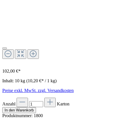
102,00 €*
Inhalt:
10 kg
(10,20 €* / 1 kg)
Preise exkl. MwSt. zzgl. Versandkosten
Anzahl
Karton
In den Warenkorb
Produktnummer:
1800