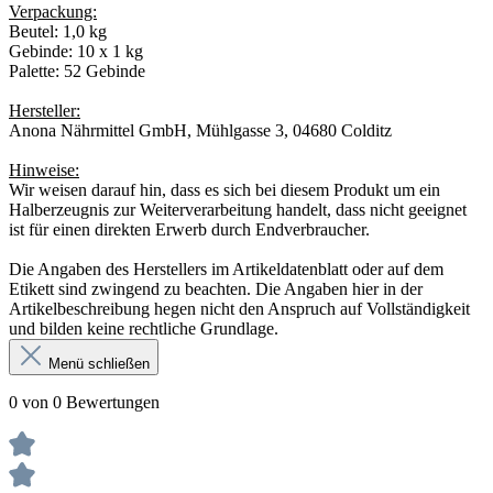
Verpackung:
Beutel: 1,0 kg
Gebinde: 10 x 1 kg
Palette: 52 Gebinde
Hersteller:
Anona Nährmittel GmbH, Mühlgasse 3, 04680 Colditz
Hinweise:
Wir weisen darauf hin, dass es sich bei diesem Produkt um ein
Halberzeugnis zur Weiterverarbeitung handelt, dass nicht geeignet
ist für einen direkten Erwerb durch Endverbraucher.
Die Angaben des Herstellers im Artikeldatenblatt oder auf dem
Etikett sind zwingend zu beachten. Die Angaben hier in der
Artikelbeschreibung hegen nicht den Anspruch auf Vollständigkeit
und bilden keine rechtliche Grundlage.
Menü schließen
0 von 0 Bewertungen