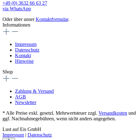
+49 (0) 3632 66 63 27
via WhatsApp
Oder über unser
Kontaktformular
.
Informationen
Impressum
Datenschutz
Kontakt
Hinweise
Shop
Zahlung & Versand
AGB
Newsletter
* Alle Preise exkl. gesetzl. Mehrwertsteuer zzgl.
Versandkosten
und
ggf. Nachnahmegebühren, wenn nicht anders angegeben.
Lust auf Eis GmbH
Impressum
|
Datenschutz