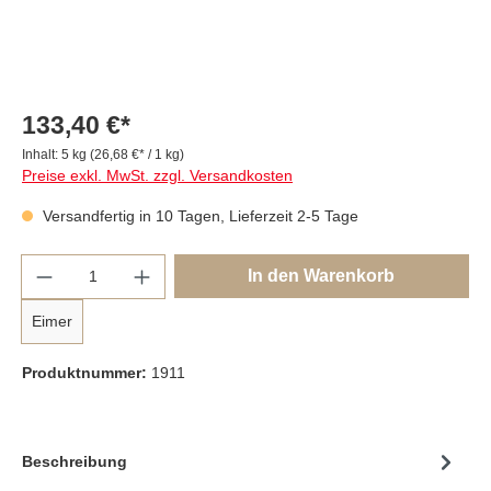
133,40 €*
Inhalt:
5 kg
(26,68 €* / 1 kg)
Preise exkl. MwSt. zzgl. Versandkosten
Versandfertig in 10 Tagen, Lieferzeit 2-5 Tage
Anzahl
In den Warenkorb
Eimer
Produktnummer:
1911
Beschreibung