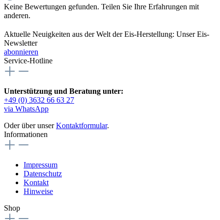
Keine Bewertungen gefunden. Teilen Sie Ihre Erfahrungen mit
anderen.
Aktuelle Neuigkeiten aus der Welt der Eis-Herstellung: Unser Eis-
Newsletter
abonnieren
Service-Hotline
Unterstützung und Beratung unter:
+49 (0) 3632 66 63 27
via WhatsApp
Oder über unser
Kontaktformular
.
Informationen
Impressum
Datenschutz
Kontakt
Hinweise
Shop