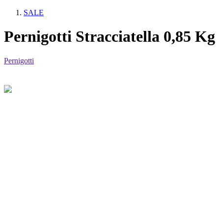
SALE
Pernigotti Stracciatella 0,85 Kg
Pernigotti