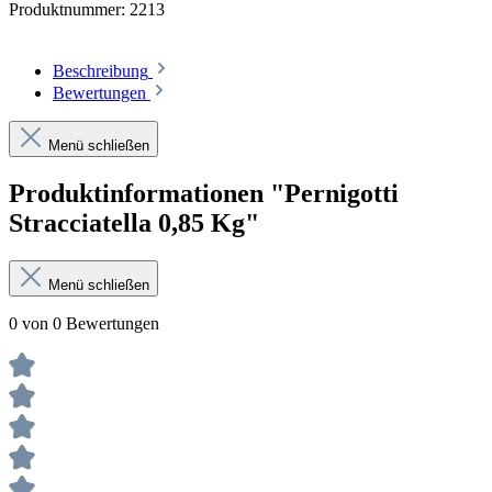
Produktnummer:
2213
Beschreibung
Bewertungen
Menü schließen
Produktinformationen "Pernigotti
Stracciatella 0,85 Kg"
Menü schließen
0 von 0 Bewertungen