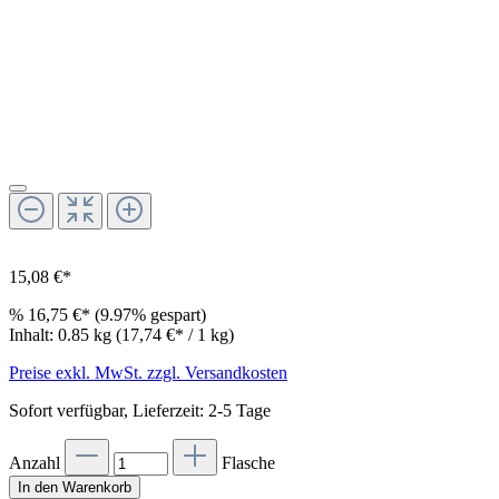
15,08 €*
%
16,75 €*
(9.97% gespart)
Inhalt:
0.85 kg
(17,74 €* / 1 kg)
Preise exkl. MwSt. zzgl. Versandkosten
Sofort verfügbar, Lieferzeit: 2-5 Tage
Anzahl
Flasche
In den Warenkorb