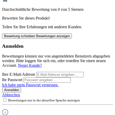
Durchschnittliche Bewertung von 0 von 5 Sternen
Bewerten Sie dieses Produkt!
Teilen Sie Ihre Erfahrungen mit anderen Kunden.
Bewertung schreiben
Bewertungen anzeigen
Anmelden
Bewertungen können nur von angemeldeten Benutzern abgegeben
werden. Bitte loggen Sie sich ein, oder erstellen Sie einen neuen
Account.
Neuer Kunde?
Ihre E-Mail-Adresse
Ihr Passwort
Ich habe mein Passwort vergessen.
Anmelden
Abbrechen
Bewertungen nur in der aktuellen Sprache anzeigen.