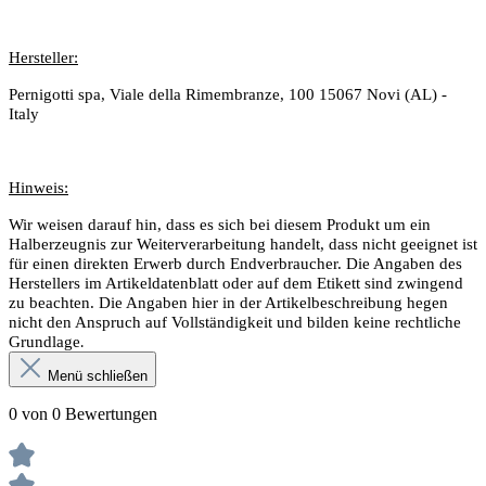
Hersteller:
Pernigotti spa, Viale della Rimembranze, 100 15067 Novi (AL) -
Italy
Hinweis:
Wir weisen darauf hin, dass es sich bei diesem Produkt um ein
Halberzeugnis zur Weiterverarbeitung handelt, dass nicht geeignet ist
für einen direkten Erwerb durch Endverbraucher.
Die Angaben des
Herstellers im Artikeldatenblatt oder auf dem Etikett sind zwingend
zu beachten. Die Angaben hier in der Artikelbeschreibung hegen
nicht den Anspruch auf Vollständigkeit und bilden keine rechtliche
.
Grundlage
Menü schließen
0 von 0 Bewertungen