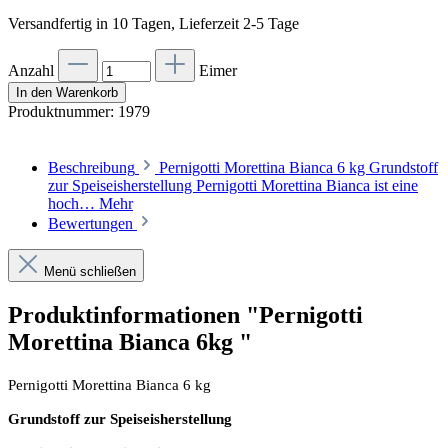
Versandfertig in 10 Tagen, Lieferzeit 2-5 Tage
Anzahl
Eimer
In den Warenkorb
Produktnummer:
1979
Beschreibung
Pernigotti Morettina Bianca 6 kg Grundstoff
zur Speiseisherstellung Pernigotti Morettina Bianca ist eine
hoch…
Mehr
Bewertungen
Menü schließen
Produktinformationen "Pernigotti
Morettina Bianca 6kg "
Pernigotti Morettina Bianca 6 kg
Grundstoff zur Speiseisherstellung