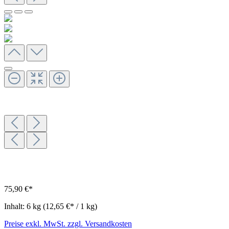
75,90 €*
Inhalt:
6 kg
(12,65 €* / 1 kg)
Preise exkl. MwSt. zzgl. Versandkosten