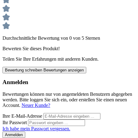
Durchschnittliche Bewertung von 0 von 5 Sternen
Bewerten Sie dieses Produkt!
Teilen Sie Ihre Erfahrungen mit anderen Kunden.
Bewertung schreiben
Bewertungen anzeigen
Anmelden
Bewertungen können nur von angemeldeten Benutzern abgegeben
werden. Bitte loggen Sie sich ein, oder erstellen Sie einen neuen
Account.
Neuer Kunde?
Ihre E-Mail-Adresse
Ihr Passwort
Ich habe mein Passwort vergessen.
Anmelden