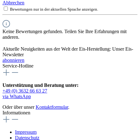
Abbrechen
Bewertungen nur in der aktuellen Sprache anzeigen.
Keine Bewertungen gefunden. Teilen Sie Ihre Erfahrungen mit
anderen.
Aktuelle Neuigkeiten aus der Welt der Eis-Herstellung: Unser Eis-
Newsletter
abonnieren
Service-Hotline
Unterstützung und Beratung unter:
+49 (0) 3632 66 63 27
via WhatsApp
Oder über unser
Kontaktformular
.
Informationen
Impressum
Datenschutz