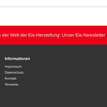
 der Welt der Eis-Herstellung: Unser Eis-Newsletter
Informationen
Impressum
Datenschutz
Kontakt
Hinweise