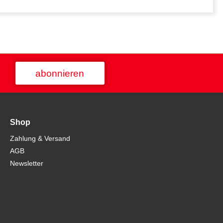
abonnieren
Shop
Zahlung & Versand
AGB
Newsletter