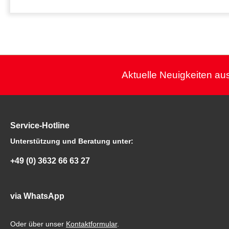
Aktuelle Neuigkeiten aus
Service-Hotline
Unterstützung und Beratung unter:
+49 (0) 3632 66 63 27
via WhatsApp
Oder über unser
Kontaktformular
.