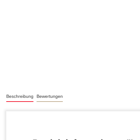
Beschreibung
Bewertungen