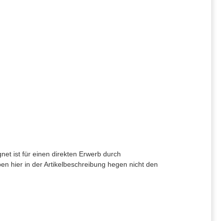
net ist für einen direkten Erwerb durch
en hier in der Artikelbeschreibung hegen nicht den