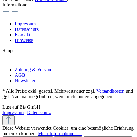
Informationen
Impressum
Datenschutz
Kontakt
Hinweise
Shop
Zahlung & Versand
AGB
Newsletter
* Alle Preise exkl. gesetzl. Mehrwertsteuer zzgl.
Versandkosten
und
ggf. Nachnahmegebühren, wenn nicht anders angegeben.
Lust auf Eis GmbH
Impressum
|
Datenschutz
Diese Website verwendet Cookies, um eine bestmögliche Erfahrung
bieten zu können.
Mehr Informationen ...