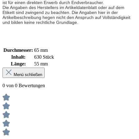
ist für einen direkten Erwerb durch Endverbraucher.
Die Angaben des Herstellers im Artikeldatenblatt oder auf dem
Etikett sind zwingend zu beachten. Die Angaben hier in der
Artikelbeschreibung hegen nicht den Anspruch auf Vollständigkeit
und bilden keine rechtliche Grundlage.
Durchmesser:
65 mm
Inhalt:
630 Stück
Länge:
55 mm
Menü schließen
0 von 0 Bewertungen