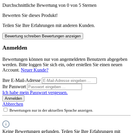
Durchschnittliche Bewertung von 0 von 5 Sternen
Bewerten Sie dieses Produkt!
Teilen Sie Ihre Erfahrungen mit anderen Kunden.
Bewertung schreiben
Bewertungen anzeigen
Anmelden
Bewertungen können nur von angemeldeten Benutzern abgegeben
werden. Bitte loggen Sie sich ein, oder erstellen Sie einen neuen
Account.
Neuer Kunde?
Ihre E-Mail-Adresse
Ihr Passwort
Ich habe mein Passwort vergessen.
Anmelden
Abbrechen
Bewertungen nur in der aktuellen Sprache anzeigen.
Keine Bewertungen gefunden. Teilen Sie Ihre Erfahrungen mit