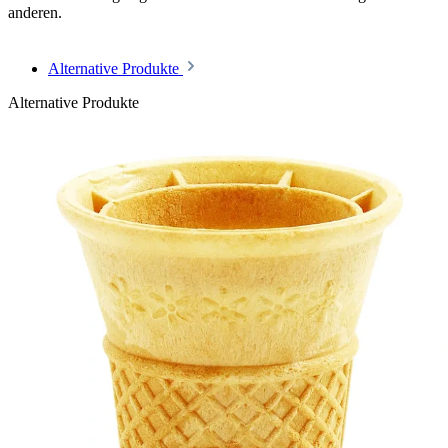
anderen.
Alternative Produkte
Alternative Produkte