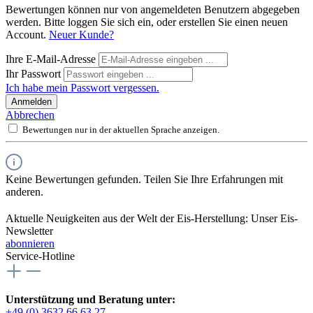
Bewertungen können nur von angemeldeten Benutzern abgegeben
werden. Bitte loggen Sie sich ein, oder erstellen Sie einen neuen
Account.
Neuer Kunde?
Ihre E-Mail-Adresse
Ihr Passwort
Ich habe mein Passwort vergessen.
Anmelden
Abbrechen
Bewertungen nur in der aktuellen Sprache anzeigen.
Keine Bewertungen gefunden. Teilen Sie Ihre Erfahrungen mit
anderen.
Aktuelle Neuigkeiten aus der Welt der Eis-Herstellung: Unser Eis-
Newsletter
abonnieren
Service-Hotline
Unterstützung und Beratung unter:
+49 (0) 3632 66 63 27