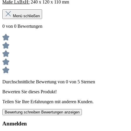
Maße LxBxH:
240 x 120 x 110 mm
Menü schließen
0 von 0 Bewertungen
Durchschnittliche Bewertung von 0 von 5 Sternen
Bewerten Sie dieses Produkt!
Teilen Sie Ihre Erfahrungen mit anderen Kunden.
Bewertung schreiben
Bewertungen anzeigen
Anmelden