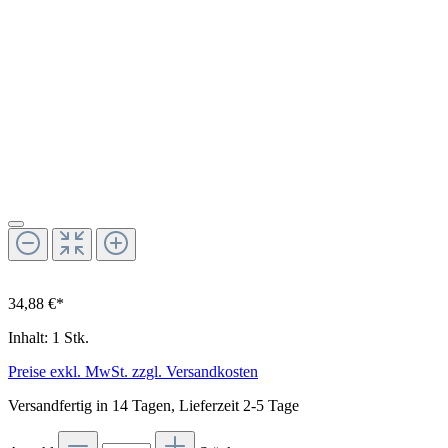
34,88 €*
Inhalt:
1 Stk.
Preise exkl. MwSt. zzgl. Versandkosten
Versandfertig in 14 Tagen, Lieferzeit 2-5 Tage