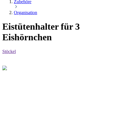
Zubehöre
Organisation
Eistütenhalter für 3
Eishörnchen
Stöckel