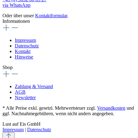
via WhatsApp
Oder über unser
Kontaktformular
.
Informationen
Impressum
Datenschutz
Kontakt
Hinweise
Shop
Zahlung & Versand
AGB
Newsletter
* Alle Preise exkl. gesetzl. Mehrwertsteuer zzgl.
Versandkosten
und
ggf. Nachnahmegebühren, wenn nicht anders angegeben.
Lust auf Eis GmbH
Impressum
|
Datenschutz