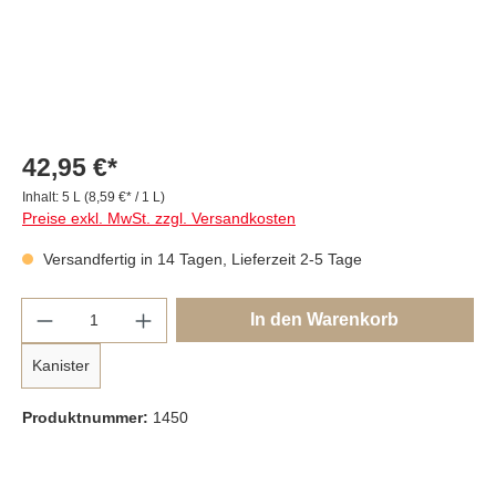
42,95 €*
Inhalt:
5 L
(8,59 €* / 1 L)
Preise exkl. MwSt. zzgl. Versandkosten
Versandfertig in 14 Tagen, Lieferzeit 2-5 Tage
Anzahl
In den Warenkorb
Kanister
Produktnummer:
1450