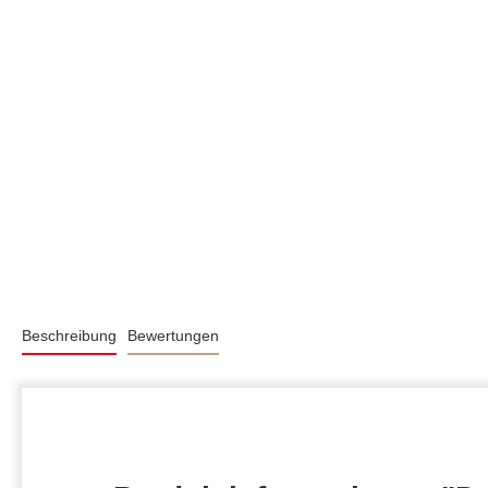
Beschreibung
Bewertungen