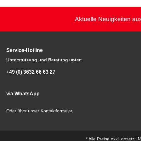
Aktuelle Neuigkeiten aus
Service-Hotline
Unterstützung und Beratung unter:
+49 (0) 3632 66 63 27
via WhatsApp
Oder über unser
Kontaktformular
.
* Alle Preise exkl. gesetzl.