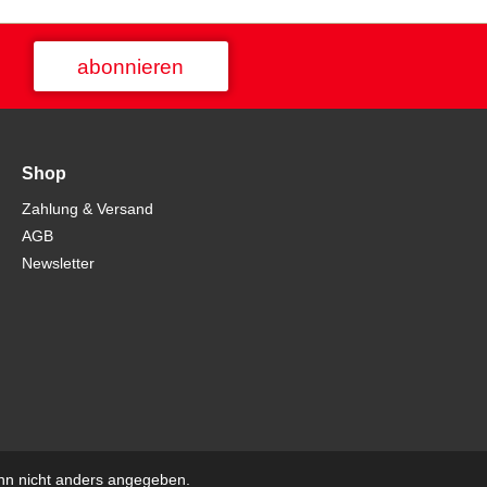
abonnieren
Shop
Zahlung & Versand
AGB
Newsletter
n nicht anders angegeben.