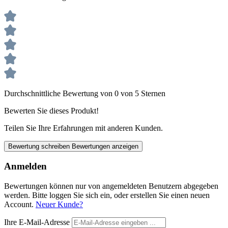
Durchschnittliche Bewertung von 0 von 5 Sternen
Bewerten Sie dieses Produkt!
Teilen Sie Ihre Erfahrungen mit anderen Kunden.
Bewertung schreiben
Bewertungen anzeigen
Anmelden
Bewertungen können nur von angemeldeten Benutzern abgegeben
werden. Bitte loggen Sie sich ein, oder erstellen Sie einen neuen
Account.
Neuer Kunde?
Ihre E-Mail-Adresse