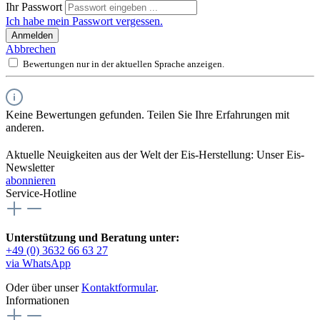
Ihr Passwort
Ich habe mein Passwort vergessen.
Anmelden
Abbrechen
Bewertungen nur in der aktuellen Sprache anzeigen.
Keine Bewertungen gefunden. Teilen Sie Ihre Erfahrungen mit
anderen.
Aktuelle Neuigkeiten aus der Welt der Eis-Herstellung: Unser Eis-
Newsletter
abonnieren
Service-Hotline
Unterstützung und Beratung unter:
+49 (0) 3632 66 63 27
via WhatsApp
Oder über unser
Kontaktformular
.
Informationen