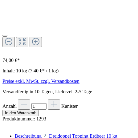
74,00 €*
Inhalt:
10 kg
(7,40 €* / 1 kg)
Preise exkl. MwSt. zzgl. Versandkosten
Versandfertig in 10 Tagen, Lieferzeit 2-5 Tage
Anzahl
Kanister
In den Warenkorb
Produktnummer:
1293
Beschreibung
Dreidoppel Topping Erdbeer 10 kg