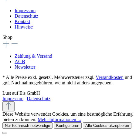
Impressum
Datenschutz
Kontakt
Hinweise
Shop
Zahlung & Versand
AGB
Newsletter
* Alle Preise exkl. gesetzl. Mehrwertsteuer zzgl.
Versandkosten
und
ggf. Nachnahmegebühren, wenn nicht anders angegeben.
Lust auf Eis GmbH
Impressum
|
Datenschutz
Diese Website verwendet Cookies, um eine bestmögliche Erfahrung
bieten zu können.
Mehr Informationen ...
Nur technisch notwendige
Konfigurieren
Alle Cookies akzeptieren