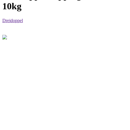
10kg
Dreidoppel