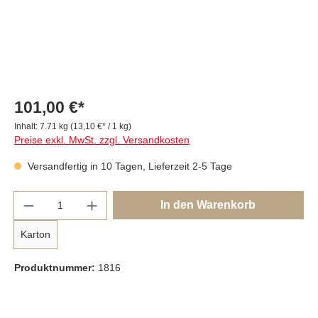
101,00 €*
Inhalt:
7.71 kg
(13,10 €* / 1 kg)
Preise exkl. MwSt. zzgl. Versandkosten
Versandfertig in 10 Tagen, Lieferzeit 2-5 Tage
Anzahl
In den Warenkorb
Karton
Produktnummer:
1816