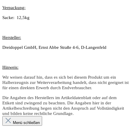
Verpackung:
Sacke:
12,5kg
Hersteller:
Dreidoppel GmbH, Ernst Abbe Straße 4-6, D-Langenfeld
Hinweis:
Wir weisen darauf hin, dass es sich bei diesem Produkt um ein
Halberzeugnis zur Weiterverarbeitung handelt, dass nicht geeignet ist
für einen direkten Erwerb durch Endverbraucher.
Die Angaben des Herstellers im Artikeldatenblatt oder auf dem
Etikett sind zwingend zu beachten. Die Angaben hier in der
Artikelbeschreibung hegen nicht den Anspruch auf Vollständigkeit
und bilden keine rechtliche Grundlage.
Menü schließen