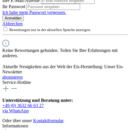
Ihre E-Mail-Adresse
Ihr Passwort
Ich habe mein Passwort vergessen.
Anmelden
Abbrechen
Bewertungen nur in der aktuellen Sprache anzeigen.
Keine Bewertungen gefunden. Teilen Sie Ihre Erfahrungen mit
anderen.
Aktuelle Neuigkeiten aus der Welt der Eis-Herstellung: Unser Eis-
Newsletter
abonnieren
Service-Hotline
Unterstützung und Beratung unter:
+49 (0) 3632 66 63 27
via WhatsApp
Oder über unser
Kontaktformular
.
Informationen