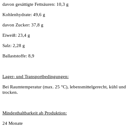
davon gesättigte Fettsäuren: 10,3 g
Kohlenhydrate: 49,6 g
davon Zucker: 37,8 g
Eiweiß: 23,4 g
Salz: 2,28 g
Ballaststoffe: 8,9
Lager- und Transportbedingungen:
Bei Raumtemperatur (max. 25 °C), lebensmittelgerecht, kühl und
trocken.
Mindesthaltbarkeit ab Produktion:
24 Monate