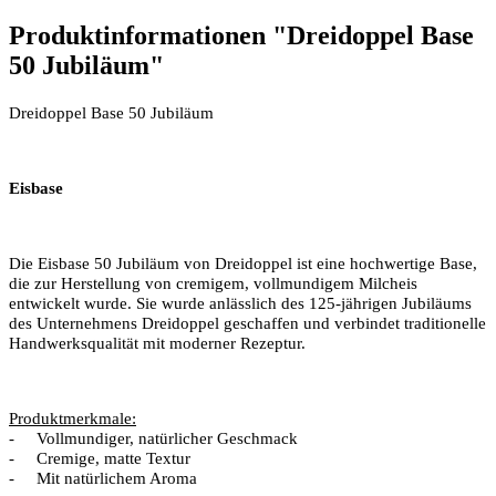
Produktinformationen "Dreidoppel Base
50 Jubiläum"
Dreidoppel Base 50 Jubiläum
Eisbase
Die Eisbase 50 Jubiläum von Dreidoppel ist eine hochwertige Base,
die zur Herstellung von cremigem, vollmundigem Milcheis
entwickelt wurde. Sie wurde anlässlich des 125-jährigen Jubiläums
des Unternehmens Dreidoppel geschaffen und verbindet traditionelle
Handwerksqualität mit moderner Rezeptur.
Produktmerkmale:
-
Vollmundiger, natürlicher Geschmack
-
Cremige, matte Textur
-
Mit natürlichem Aroma