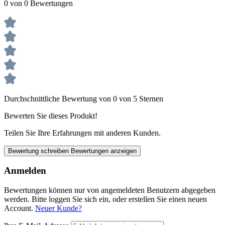
0 von 0 Bewertungen
Durchschnittliche Bewertung von 0 von 5 Sternen
Bewerten Sie dieses Produkt!
Teilen Sie Ihre Erfahrungen mit anderen Kunden.
Bewertung schreiben
Bewertungen anzeigen
Anmelden
Bewertungen können nur von angemeldeten Benutzern abgegeben
werden. Bitte loggen Sie sich ein, oder erstellen Sie einen neuen
Account.
Neuer Kunde?