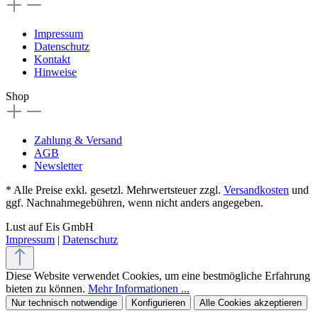
Impressum
Datenschutz
Kontakt
Hinweise
Shop
Zahlung & Versand
AGB
Newsletter
* Alle Preise exkl. gesetzl. Mehrwertsteuer zzgl.
Versandkosten
und
ggf. Nachnahmegebühren, wenn nicht anders angegeben.
Lust auf Eis GmbH
Impressum
|
Datenschutz
Diese Website verwendet Cookies, um eine bestmögliche Erfahrung
bieten zu können.
Mehr Informationen ...
Nur technisch notwendige
Konfigurieren
Alle Cookies akzeptieren